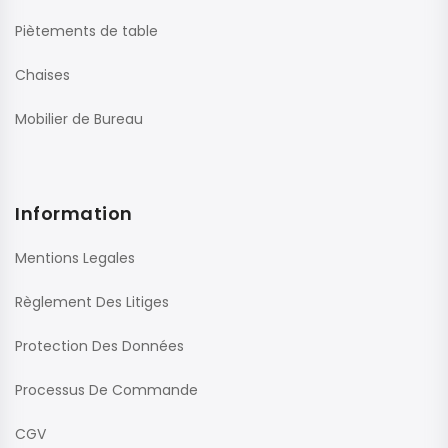
Piètements de table
Chaises
Mobilier de Bureau
Information
Mentions Legales
Règlement Des Litiges
Protection Des Données
Processus De Commande
CGV