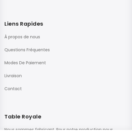
Liens Rapides
À propos de nous
Questions Fréquentes
Modes De Paiement
Livraison
Contact
Table Royale
Nous sommes fabricant. Pour notre production nous