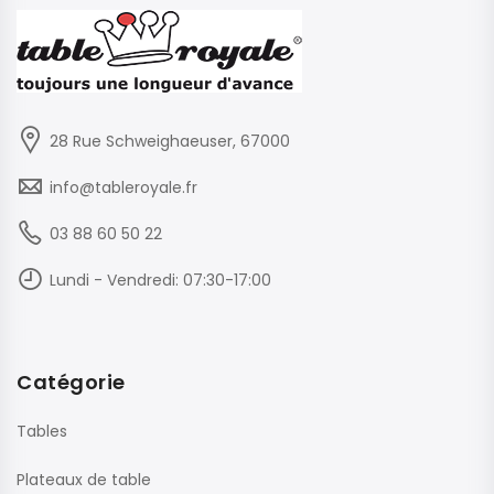
28 Rue Schweighaeuser, 67000
info@tableroyale.fr
03 88 60 50 22
Lundi - Vendredi: 07:30-17:00
Catégorie
Tables
Plateaux de table