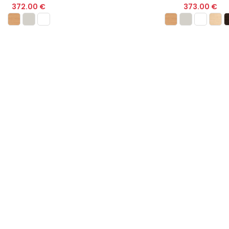
372.00 €
373.00 €