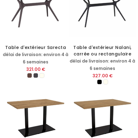
Table d'extérieur Sarecta
Table d'extérieur Nalani,
carrée ou rectangulaire
délai de livraison: environ 4 à
délai de livraison: environ 4 à
6 semaines
6 semaines
321.00 €
327.00 €