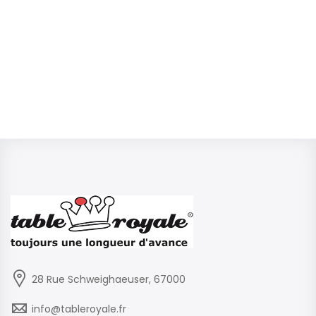
28 Rue Schweighaeuser, 67000
info@tableroyale.fr