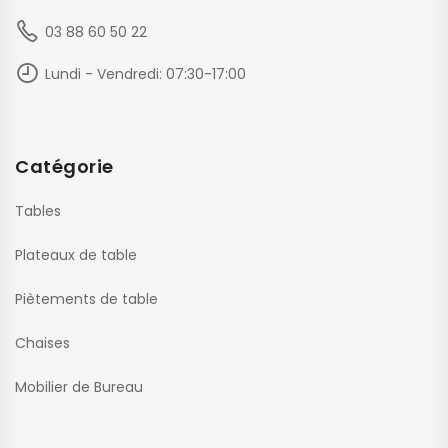
03 88 60 50 22
Lundi - Vendredi: 07:30-17:00
Catégorie
Tables
Plateaux de table
Piètements de table
Chaises
Mobilier de Bureau