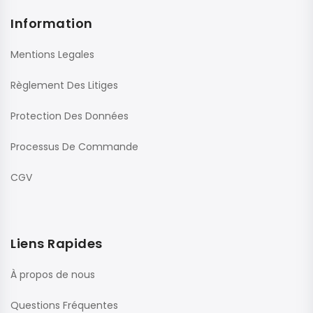
Information
Mentions Legales
Règlement Des Litiges
Protection Des Données
Processus De Commande
CGV
Liens Rapides
À propos de nous
Questions Fréquentes