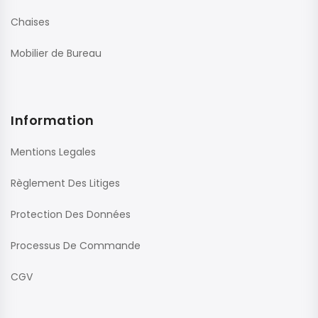
Chaises
Mobilier de Bureau
Information
Mentions Legales
Règlement Des Litiges
Protection Des Données
Processus De Commande
CGV