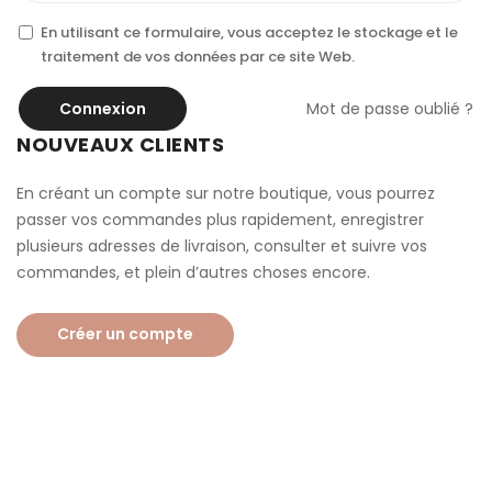
En utilisant ce formulaire, vous acceptez le stockage et le
traitement de vos données par ce site Web.
Connexion
Mot de passe oublié ?
NOUVEAUX CLIENTS
En créant un compte sur notre boutique, vous pourrez
passer vos commandes plus rapidement, enregistrer
plusieurs adresses de livraison, consulter et suivre vos
commandes, et plein d’autres choses encore.
Créer un compte