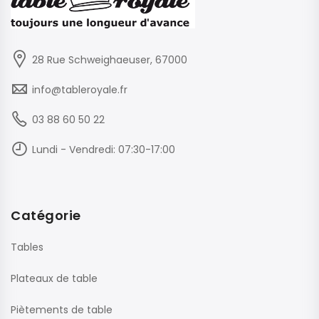
28 Rue Schweighaeuser, 67000
info@tableroyale.fr
03 88 60 50 22
Lundi - Vendredi: 07:30-17:00
Catégorie
Tables
Plateaux de table
Piètements de table