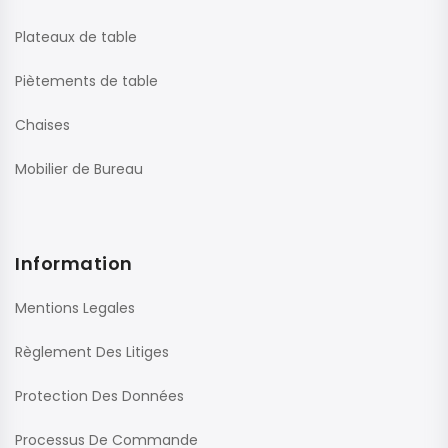
Plateaux de table
Piètements de table
Chaises
Mobilier de Bureau
Information
Mentions Legales
Règlement Des Litiges
Protection Des Données
Processus De Commande