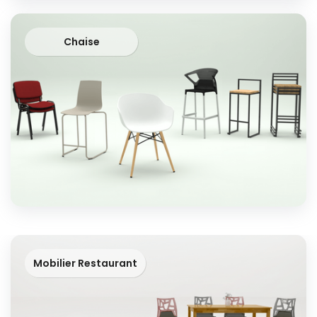
Chaise
Mobilier Restaurant