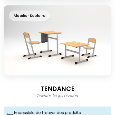
Mobilier Scolaire
TENDANCE
Produits les plus vendus
Impossible de trouver des produits