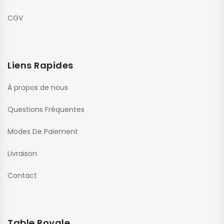
CGV
Liens Rapides
À propos de nous
Questions Fréquentes
Modes De Paiement
Livraison
Contact
Table Royale