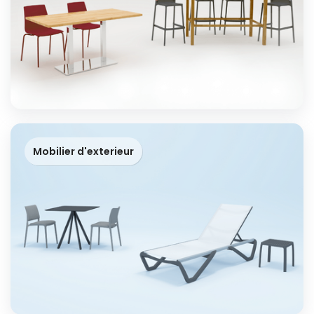
Mobilier d'exterieur