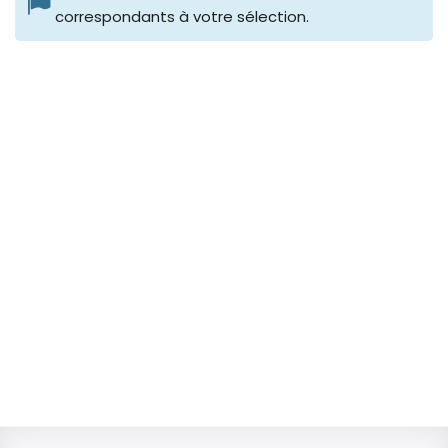
correspondants à votre sélection.