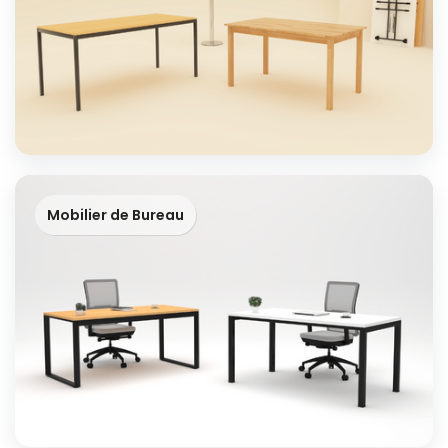
Mobilier de Bureau