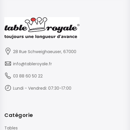
28 Rue Schweighaeuser, 67000
info@tableroyale.fr
03 88 60 50 22
Lundi - Vendredi: 07:30-17:00
Catégorie
Tables