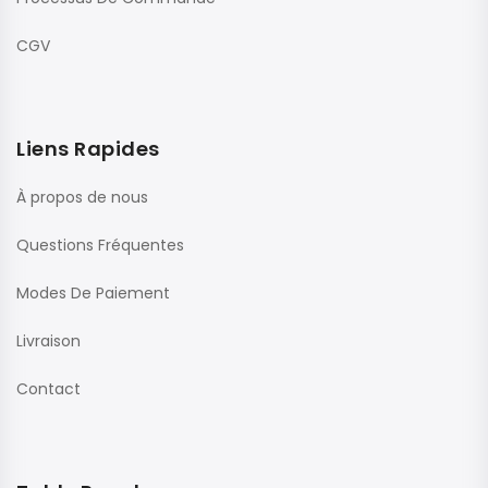
CGV
Liens Rapides
À propos de nous
Questions Fréquentes
Modes De Paiement
Livraison
Contact