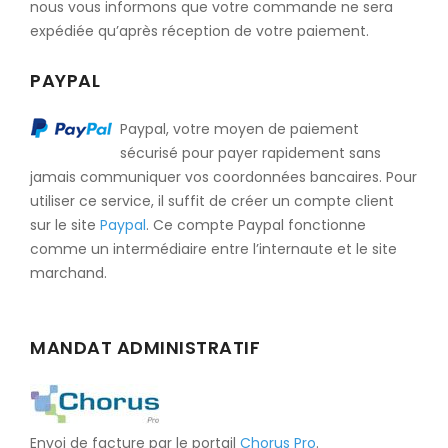
nous vous informons que votre commande ne sera
expédiée qu’après réception de votre paiement.
PAYPAL
Paypal, votre moyen de paiement
sécurisé pour payer rapidement sans
jamais communiquer vos coordonnées bancaires. Pour
utiliser ce service, il suffit de créer un compte client
sur le site
Paypal
. Ce compte Paypal fonctionne
comme un intermédiaire entre l’internaute et le site
marchand.
MANDAT ADMINISTRATIF
Envoi de facture par le portail
Chorus Pro
.