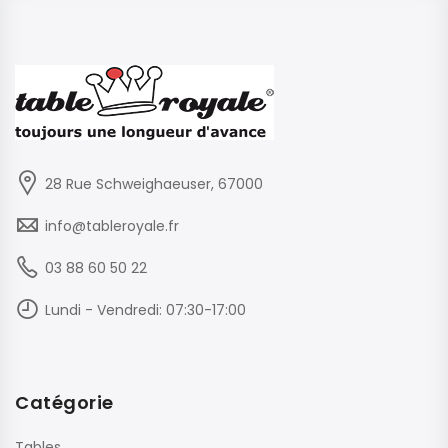
28 Rue Schweighaeuser, 67000
info@tableroyale.fr
03 88 60 50 22
Lundi - Vendredi: 07:30-17:00
Catégorie
Tables