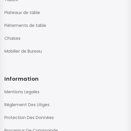
Plateaux de table
Piètements de table
Chaises
Mobilier de Bureau
Information
Mentions Legales
Règlement Des Litiges
Protection Des Données
Processus De Commande