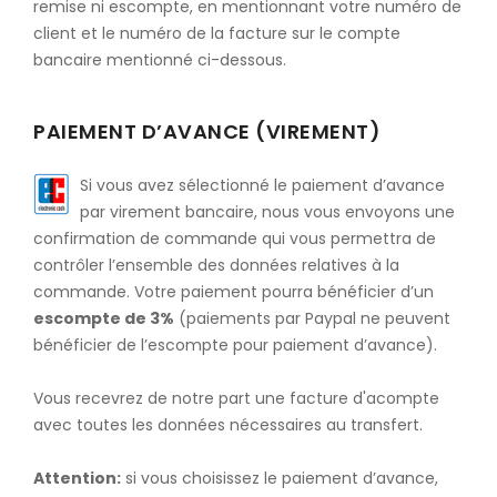
remise ni escompte, en mentionnant votre numéro de
client et le numéro de la facture sur le compte
bancaire mentionné ci-dessous.
PAIEMENT D’AVANCE (VIREMENT)
Si vous avez sélectionné le paiement d’avance
par virement bancaire, nous vous envoyons une
confirmation de commande qui vous permettra de
contrôler l’ensemble des données relatives à la
commande. Votre paiement pourra bénéficier d’un
escompte de 3%
(paiements par Paypal ne peuvent
bénéficier de l’escompte pour paiement d’avance).
Vous recevrez de notre part une facture d'acompte
avec toutes les données nécessaires au transfert.
Attention:
si vous choisissez le paiement d’avance,