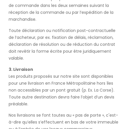
de commande dans les deux semaines suivant la
réception de la commande ou par l’expédition de la
marchandise.
Toute déclaration ou notification post-contractuelle
de l’acheteur, par ex. fixation de délais, réclamation,
déclaration de résolution ou de réduction du contrat
doit revêtir la forme écrite pour être juridiquement
valable.
3. Livraison
Les produits proposés sur notre site sont disponibles
pour une livraison en France Métropolitaine hors îles
non accessibles par un pont gratuit (p. Ex. La Corse).
Toute autre destination devra faire l’objet d’un devis
préalable.
Nos livraisons se font toutes au « pas de porte », c'est-
à-dire qu’elles s’effectuent en bas de votre immeuble