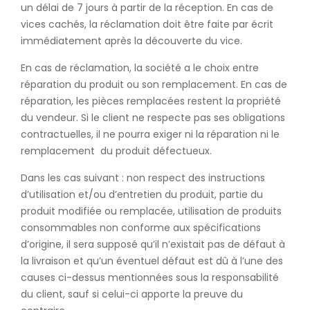
un délai de 7 jours à partir de la réception. En cas de
vices cachés, la réclamation doit être faite par écrit
immédiatement après la découverte du vice.
En cas de réclamation, la société a le choix entre
réparation du produit ou son remplacement. En cas de
réparation, les pièces remplacées restent la propriété
du vendeur. Si le client ne respecte pas ses obligations
contractuelles, il ne pourra exiger ni la réparation ni le
remplacement du produit défectueux.
Dans les cas suivant : non respect des instructions
d’utilisation et/ou d’entretien du produit, partie du
produit modifiée ou remplacée, utilisation de produits
consommables non conforme aux spécifications
d’origine, il sera supposé qu’il n’existait pas de défaut à
la livraison et qu’un éventuel défaut est dû à l’une des
causes ci-dessus mentionnées sous la responsabilité
du client, sauf si celui-ci apporte la preuve du