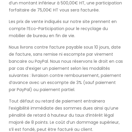
d’un montant inférieur à 500,00€ HT, une participation
forfaitaire de 75,00€ HT vous sera facturée.
Les prix de vente indiqués sur notre site prennent en
compte l’Eco-Participation pour le recyclage du
mobilier de bureau en fin de vie.
Nous livrons contre facture payable sous 10 jours, date
de facture, sans remise ni escompte par virement
bancaire ou PayPal. Nous nous réservons le droit en cas
par cas d’exiger un paiement selon les modalités
suivantes : livraison contre remboursement, paiement
d’avance avec un escompte de 3% (sauf paiement
par PayPal) ou paiement partiel.
Tout défaut ou retard de paiement entrainera
l’exigibilité immédiate des sommes dues ainsi qu’une
pénalité de retard à hauteur du taux d’intérêt légal
majoré de 8 points. Le coût d’un dommage supérieur,
s’il est fondé, peut être facturé au client.