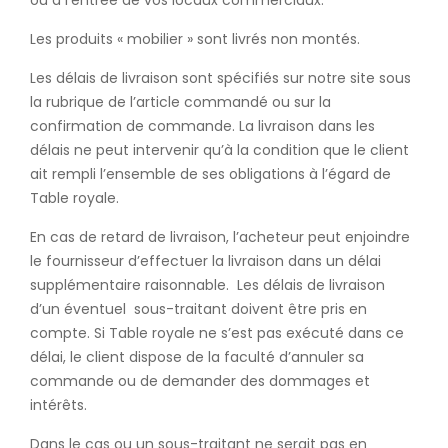
ou à l’entrée de vos locaux commerciaux.
Les produits « mobilier » sont livrés non montés.
Les délais de livraison sont spécifiés sur notre site sous
la rubrique de l’article commandé ou sur la
confirmation de commande. La livraison dans les
délais ne peut intervenir qu’à la condition que le client
ait rempli l’ensemble de ses obligations à l’égard de
Table royale.
En cas de retard de livraison, l’acheteur peut enjoindre
le fournisseur d’effectuer la livraison dans un délai
supplémentaire raisonnable. Les délais de livraison
d’un éventuel sous-traitant doivent être pris en
compte. Si Table royale ne s’est pas exécuté dans ce
délai, le client dispose de la faculté d’annuler sa
commande ou de demander des dommages et
intérêts.
Dans le cas ou un sous-traitant ne serait pas en