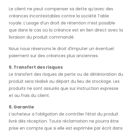
Le client ne peut compenser sa dette qu’avec des
créances incontestables contre la société Table
royale. L’usage d’un droit de rétention n’est possible
que dans le cas où la créance est en lien direct avec la
livraison du produit commandé.
Nous nous réservons le droit d’imputer un éventuel
paiement sur des créances plus anciennes.
5. Transfert des risques
Le transfert des risques de perte ou de détérioration du
produit sera réalisé au départ du lieu de stockage. Les
produits ne sont assurés que sur instruction expresse
et au frais du client.
6. Garantie
L’acheteur a l’obligation de contrôler l’état du produit
livré dès réception. Toute réclamation ne pourra être
prise en compte que si elle est exprimée par écrit dans