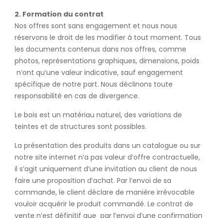
2. Formation du contrat
Nos offres sont sans engagement et nous nous
réservons le droit de les modifier à tout moment. Tous
les documents contenus dans nos offres, comme
photos, représentations graphiques, dimensions, poids
n’ont qu’une valeur indicative, sauf engagement
spécifique de notre part. Nous déclinons toute
responsabilité en cas de divergence.
Le bois est un matériau naturel, des variations de
teintes et de structures sont possibles.
La présentation des produits dans un catalogue ou sur
notre site internet n’a pas valeur d’offre contractuelle,
il s’agit uniquement d’une invitation au client de nous
faire une proposition d’achat. Par l’envoi de sa
commande, le client déclare de manière irrévocable
vouloir acquérir le produit commandé. Le contrat de
vente n’est définitif que par l’envoi d’une confirmation