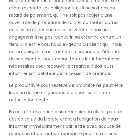
Nous autorisons le client à recouvrir la créance. Si le
client respecte ses obligations, qu’il ne soit pas en
retard de paiement, qu’il ne soit pas l’objet d’une
ouverture de procédure de faillite, ou toutes autres
causes de restriction de sa solvabilité, nous nous
engageons à ne pas recouvrir sa créance contre un
tiers. Si c’est le cas, nous exigeons du client qu’il nous
communique le montant de sa créance et l’identité
de son client et nous donne toutes les informations
nécessaires pour recouvrir la créance. Il doit aussi
informer son débiteur de la cession de créance.
Le produit livré sous réserve de propriété ne peut être
loué ou donné en garantie à un tiers sans notre
autorisation écrite.
En cas d’intervention d’un créancier du client, p.ex en
cas de saisie du bien, le client a l’obligation de nous
informer immédiatement par lettre avec accusé de
réception et de tout entreprendre pour terminer la