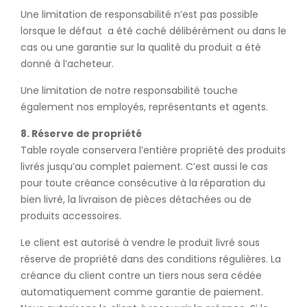
Une limitation de responsabilité n’est pas possible
lorsque le défaut a été caché délibérément ou dans le
cas ou une garantie sur la qualité du produit a été
donné à l’acheteur.
Une limitation de notre responsabilité touche
également nos employés, représentants et agents.
8. Réserve de propriété
Table royale conservera l’entière propriété des produits
livrés jusqu’au complet paiement. C’est aussi le cas
pour toute créance consécutive à la réparation du
bien livré, la livraison de pièces détachées ou de
produits accessoires.
Le client est autorisé à vendre le produit livré sous
réserve de propriété dans des conditions régulières. La
créance du client contre un tiers nous sera cédée
automatiquement comme garantie de paiement.