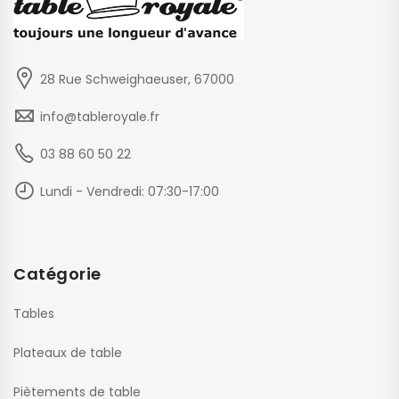
28 Rue Schweighaeuser, 67000
info@tableroyale.fr
03 88 60 50 22
Lundi - Vendredi: 07:30-17:00
Catégorie
Tables
Plateaux de table
Piètements de table