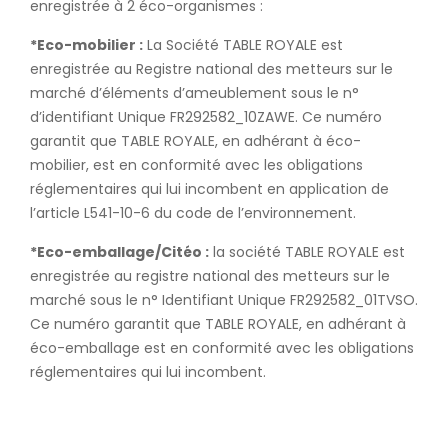
enregistrée à 2 éco-organismes :
*Eco-mobilier :
La Société TABLE ROYALE est
enregistrée au Registre national des metteurs sur le
marché d’éléments d’ameublement sous le n°
d’identifiant Unique FR292582_10ZAWE. Ce numéro
garantit que TABLE ROYALE, en adhérant à éco-
mobilier, est en conformité avec les obligations
réglementaires qui lui incombent en application de
l’article L541-10-6 du code de l’environnement.
*Eco-emballage/Citéo :
la société TABLE ROYALE est
enregistrée au registre national des metteurs sur le
marché sous le n° Identifiant Unique FR292582_01TVSO.
Ce numéro garantit que TABLE ROYALE, en adhérant à
éco-emballage est en conformité avec les obligations
réglementaires qui lui incombent.