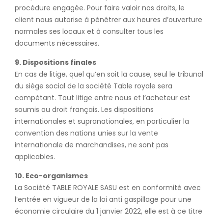
procédure engagée. Pour faire valoir nos droits, le
client nous autorise à pénétrer aux heures d’ouverture
normales ses locaux et à consulter tous les
documents nécessaires.
9. Dispositions finales
En cas de litige, quel qu’en soit la cause, seul le tribunal
du siège social de la société Table royale sera
compétant. Tout litige entre nous et l’acheteur est
soumis au droit français. Les dispositions
internationales et supranationales, en particulier la
convention des nations unies sur la vente
internationale de marchandises, ne sont pas
applicables.
10. Eco-organismes
La Société TABLE ROYALE SASU est en conformité avec
l’entrée en vigueur de la loi anti gaspillage pour une
économie circulaire du 1 janvier 2022, elle est à ce titre