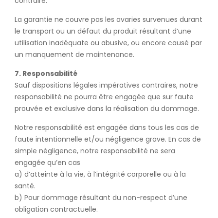
contraire.
La garantie ne couvre pas les avaries survenues durant
le transport ou un défaut du produit résultant d’une
utilisation inadéquate ou abusive, ou encore causé par
un manquement de maintenance.
7. Responsabilité
Sauf dispositions légales impératives contraires, notre
responsabilité ne pourra être engagée que sur faute
prouvée et exclusive dans la réalisation du dommage.
Notre responsabilité est engagée dans tous les cas de
faute intentionnelle et/ou négligence grave. En cas de
simple négligence, notre responsabilité ne sera
engagée qu’en cas
a) d’atteinte à la vie, à l’intégrité corporelle ou à la
santé.
b) Pour dommage résultant du non-respect d’une
obligation contractuelle.