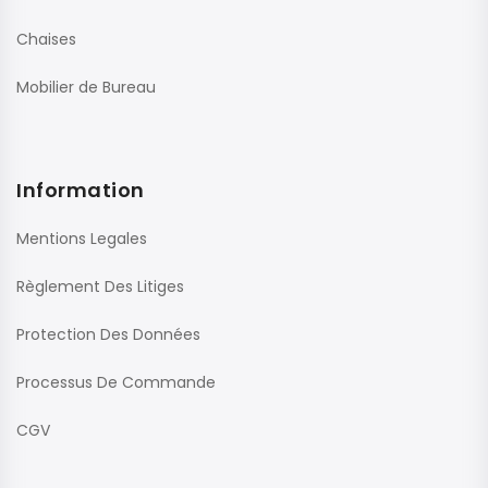
Chaises
Mobilier de Bureau
Information
Mentions Legales
Règlement Des Litiges
Protection Des Données
Processus De Commande
CGV