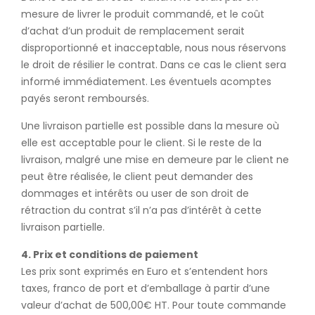
mesure de livrer le produit commandé, et le coût
d’achat d’un produit de remplacement serait
disproportionné et inacceptable, nous nous réservons
le droit de résilier le contrat. Dans ce cas le client sera
informé immédiatement. Les éventuels acomptes
payés seront remboursés.
Une livraison partielle est possible dans la mesure où
elle est acceptable pour le client. Si le reste de la
livraison, malgré une mise en demeure par le client ne
peut être réalisée, le client peut demander des
dommages et intérêts ou user de son droit de
rétraction du contrat s’il n’a pas d’intérêt à cette
livraison partielle.
4. Prix et conditions de paiement
Les prix sont exprimés en Euro et s’entendent hors
taxes, franco de port et d’emballage à partir d’une
valeur d’achat de 500,00€ HT. Pour toute commande