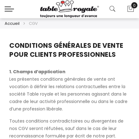
0
Mo
Accueil
CGV
CONDITIONS GÉNÉRALES DE VENTE
POUR CLIENTS PROFESSIONNELS
1. Champs d’application
Les présentes conditions générales de vente ont
vocation à définir les relations contractuelles entre la
société Table royale et les personnes agissant dans le
cadre de leur activité professionnelle ou dans le cadre
d’une profession libérale.
Toutes conditions contradictoires ou divergentes de
nos CGV seront réfutées, sauf dans le cas de leur
reconnaissance formulée par écrit de notre part.