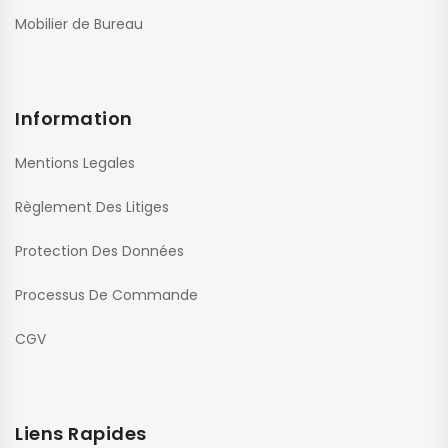
Mobilier de Bureau
Information
Mentions Legales
Règlement Des Litiges
Protection Des Données
Processus De Commande
CGV
Liens Rapides