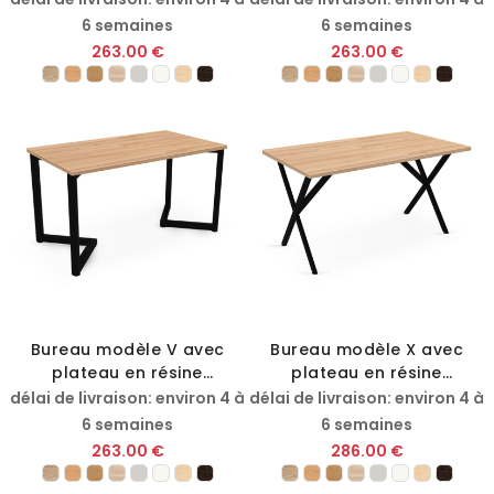
6 semaines
6 semaines
263.00 €
263.00 €
Bureau modèle V avec
Bureau modèle X avec
plateau en résine
plateau en résine
mélaminée
mélaminée
délai de livraison: environ 4 à
délai de livraison: environ 4 à
6 semaines
6 semaines
263.00 €
286.00 €