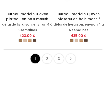
Bureau modèle U avec
Bureau modèle Q avec
plateau en bois massif
plateau en bois massif
hêtre
hêtre
délai de livraison: environ 4 à
délai de livraison: environ 4 à
6 semaines
6 semaines
423.00 €
435.00 €
1
2
3