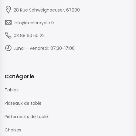
28 Rue Schweighaeuser, 67000
info@tableroyale.fr
03 88 60 50 22
Lundi - Vendredi: 07:30-17:00
Catégorie
Tables
Plateaux de table
Piètements de table
Chaises