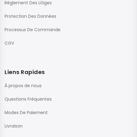
Règlement Des Litiges
Protection Des Données
Processus De Commande
CGV
Liens Rapides
À propos de nous
Questions Fréquentes
Modes De Paiement
Livraison