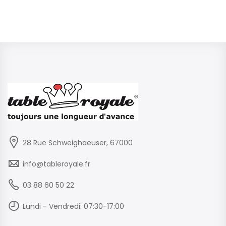
28 Rue Schweighaeuser, 67000
info@tableroyale.fr
03 88 60 50 22
Lundi - Vendredi: 07:30-17:00