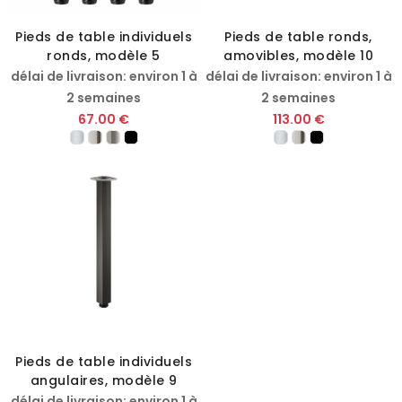
Pieds de table individuels
Pieds de table ronds,
ronds, modèle 5
amovibles, modèle 10
délai de livraison: environ 1 à
délai de livraison: environ 1 à
2 semaines
2 semaines
67.00 €
113.00 €
Pieds de table individuels
angulaires, modèle 9
délai de livraison: environ 1 à