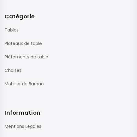
Catégorie
Tables
Plateaux de table
Piètements de table
Chaises
Mobilier de Bureau
Information
Mentions Legales