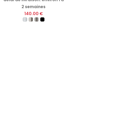
2 semaines
140.00 €