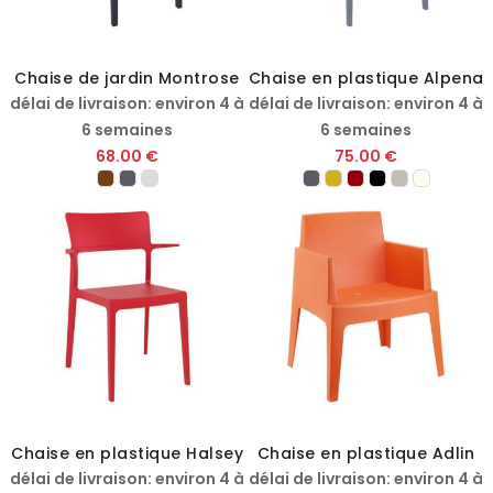
Chaise de jardin Montrose
Chaise en plastique Alpena
délai de livraison: environ 4 à
délai de livraison: environ 4 à
6 semaines
6 semaines
68.00 €
75.00 €
Chaise en plastique Halsey
Chaise en plastique Adlin
délai de livraison: environ 4 à
délai de livraison: environ 4 à