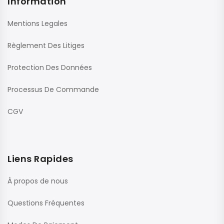
Information
Mentions Legales
Règlement Des Litiges
Protection Des Données
Processus De Commande
CGV
Liens Rapides
À propos de nous
Questions Fréquentes