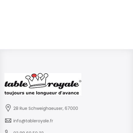
28 Rue Schweighaeuser, 67000
info@tableroyale.fr