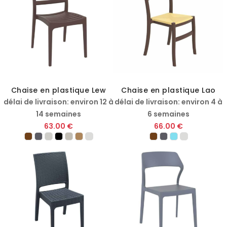
Chaise en plastique Lew
Chaise en plastique Lao
délai de livraison: environ 12 à
délai de livraison: environ 4 à
14 semaines
6 semaines
63.00 €
66.00 €