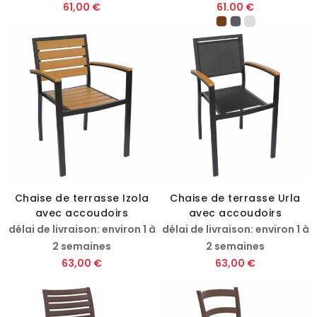
61,00 €
61.00 €
Chaise de terrasse Izola
Chaise de terrasse Urla
avec accoudoirs
avec accoudoirs
délai de livraison: environ 1 à
délai de livraison: environ 1 à
2 semaines
2 semaines
63,00 €
63,00 €