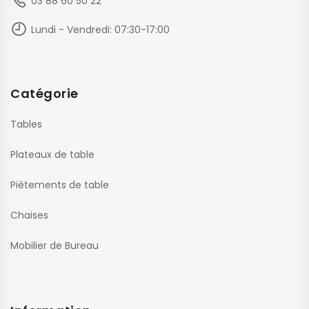
03 88 60 50 22
Lundi - Vendredi: 07:30-17:00
Catégorie
Tables
Plateaux de table
Piètements de table
Chaises
Mobilier de Bureau