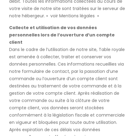
débit. Toutes les informations collectées au cours de
votre visite de notre site sont traitées sur le serveur de
notre hébergeur. « voir Mentions légales «
Collecte et utilisation de vos données
personnelles lors de l’ouverture d’un compte
client
Dans le cadre de l’utilisation de notre site, Table royale
est amenée à collecter, traiter et conserver vos
données personnelles. Ces informations recueillies via
notre formulaire de contact, par la passation d’une
commande ou l’ouverture d’un compte client sont
destinées au traitement de votre commande et à la
gestion de votre compte client. Après réalisation de
votre commande ou suite à la clôture de votre
compte client, vos données seront stockées
conformément à la législation fiscale et commerciale
en vigueur et bloquées pour toute autre utilisation.
Après expiration de ces délais vos données