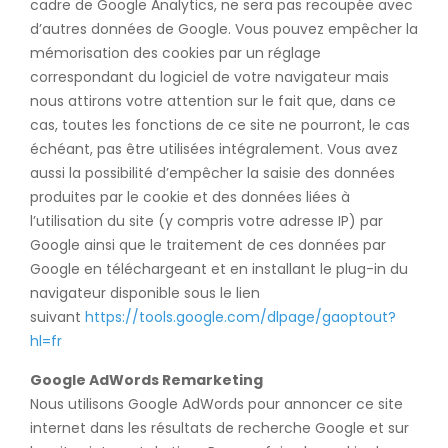
cadre de Google Analytics, ne sera pas recoupée avec
d’autres données de Google. Vous pouvez empêcher la
mémorisation des cookies par un réglage
correspondant du logiciel de votre navigateur mais
nous attirons votre attention sur le fait que, dans ce
cas, toutes les fonctions de ce site ne pourront, le cas
échéant, pas être utilisées intégralement. Vous avez
aussi la possibilité d’empêcher la saisie des données
produites par le cookie et des données liées à
l’utilisation du site (y compris votre adresse IP) par
Google ainsi que le traitement de ces données par
Google en téléchargeant et en installant le plug-in du
navigateur disponible sous le lien
suivant
https://tools.google.com/dlpage/gaoptout?
hl=fr
Google AdWords Remarketing
Nous utilisons Google AdWords pour annoncer ce site
internet dans les résultats de recherche Google et sur