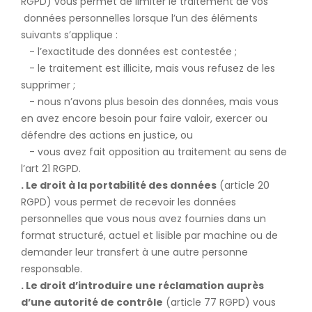
RGPD) vous permet de limiter le traitement de vos
données personnelles lorsque l’un des éléments
suivants s’applique :
- l’exactitude des données est contestée ;
- le traitement est illicite, mais vous refusez de les
supprimer ;
- nous n’avons plus besoin des données, mais vous
en avez encore besoin pour faire valoir, exercer ou
défendre des actions en justice, ou
- vous avez fait opposition au traitement au sens de
l’art 21 RGPD.
. Le droit à la portabilité des données
(article 20
RGPD) vous permet de recevoir les données
personnelles que vous nous avez fournies dans un
format structuré, actuel et lisible par machine ou de
demander leur transfert à une autre personne
responsable.
. Le droit d’introduire une réclamation auprès
d’une autorité de contrôle
(article 77 RGPD) vous