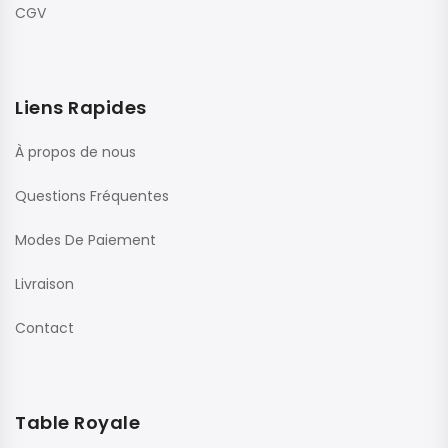
CGV
Liens Rapides
À propos de nous
Questions Fréquentes
Modes De Paiement
Livraison
Contact
Table Royale