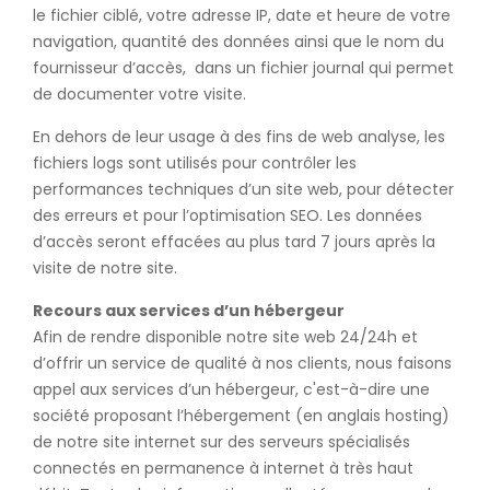
le fichier ciblé, votre adresse IP, date et heure de votre
navigation, quantité des données ainsi que le nom du
fournisseur d’accès, dans un fichier journal qui permet
de documenter votre visite.
En dehors de leur usage à des fins de web analyse, les
fichiers logs sont utilisés pour contrôler les
performances techniques d’un site web, pour détecter
des erreurs et pour l’optimisation SEO. Les données
d’accès seront effacées au plus tard 7 jours après la
visite de notre site.
Recours aux services d’un hébergeur
Afin de rendre disponible notre site web 24/24h et
d’offrir un service de qualité à nos clients, nous faisons
appel aux services d’un hébergeur, c'est-à-dire une
société proposant l’hébergement (en anglais hosting)
de notre site internet sur des serveurs spécialisés
connectés en permanence à internet à très haut