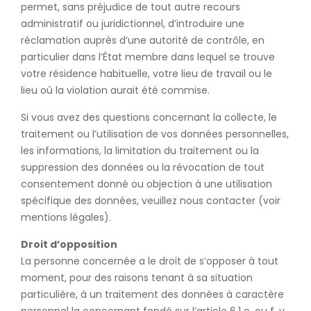
permet, sans préjudice de tout autre recours
administratif ou juridictionnel, d’introduire une
réclamation auprès d’une autorité de contrôle, en
particulier dans l’État membre dans lequel se trouve
votre résidence habituelle, votre lieu de travail ou le
lieu où la violation aurait été commise.
Si vous avez des questions concernant la collecte, le
traitement ou l’utilisation de vos données personnelles,
les informations, la limitation du traitement ou la
suppression des données ou la révocation de tout
consentement donné ou objection à une utilisation
spécifique des données, veuillez nous contacter (voir
mentions légales).
Droit d’opposition
La personne concernée a le droit de s’opposer à tout
moment, pour des raisons tenant à sa situation
particulière, à un traitement des données à caractère