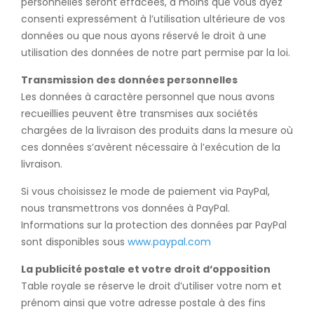
personnelles seront effacées, à moins que vous ayez
consenti expressément à l’utilisation ultérieure de vos
données ou que nous ayons réservé le droit à une
utilisation des données de notre part permise par la loi.
Transmission des données personnelles
Les données à caractère personnel que nous avons
recueillies peuvent être transmises aux sociétés
chargées de la livraison des produits dans la mesure où
ces données s’avèrent nécessaire à l’exécution de la
livraison.
Si vous choisissez le mode de paiement via PayPal,
nous transmettrons vos données à PayPal.
Informations sur la protection des données par PayPal
sont disponibles sous
www.paypal.com
La publicité postale et votre droit d‘opposition
Table royale se réserve le droit d’utiliser votre nom et
prénom ainsi que votre adresse postale à des fins