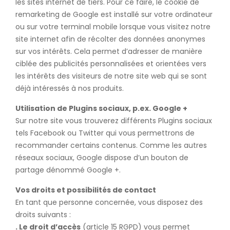
les sites internet de tiers. Pour ce faire, le cookie de
remarketing de Google est installé sur votre ordinateur
ou sur votre terminal mobile lorsque vous visitez notre
site internet afin de récolter des données anonymes
sur vos intérêts. Cela permet d’adresser de manière
ciblée des publicités personnalisées et orientées vers
les intérêts des visiteurs de notre site web qui se sont
déjà intéressés à nos produits.
Utilisation de Plugins sociaux, p.ex. Google +
Sur notre site vous trouverez différents Plugins sociaux
tels Facebook ou Twitter qui vous permettrons de
recommander certains contenus. Comme les autres
réseaux sociaux, Google dispose d’un bouton de
partage dénommé Google +.
Vos droits et possibilités de contact
En tant que personne concernée, vous disposez des
droits suivants :
. Le droit d’accès
(article 15 RGPD) vous permet