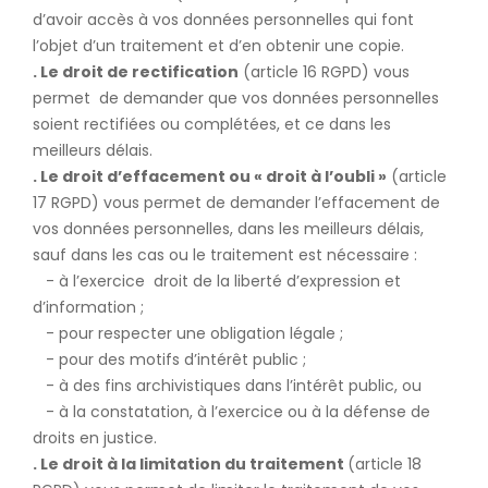
d’avoir accès à vos données personnelles qui font
l’objet d’un traitement et d’en obtenir une copie.
. Le droit de rectification
(article 16 RGPD) vous
permet de demander que vos données personnelles
soient rectifiées ou complétées, et ce dans les
meilleurs délais.
. Le droit d’effacement ou « droit à l’oubli »
(article
17 RGPD) vous permet de demander l’effacement de
vos données personnelles, dans les meilleurs délais,
sauf dans les cas ou le traitement est nécessaire :
- à l’exercice droit de la liberté d’expression et
d’information ;
- pour respecter une obligation légale ;
- pour des motifs d’intérêt public ;
- à des fins archivistiques dans l’intérêt public, ou
- à la constatation, à l’exercice ou à la défense de
droits en justice.
. Le droit à la limitation du traitement
(article 18