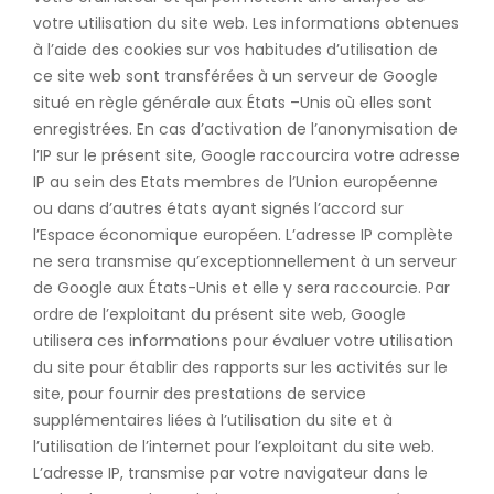
votre utilisation du site web. Les informations obtenues
à l’aide des cookies sur vos habitudes d’utilisation de
ce site web sont transférées à un serveur de Google
situé en règle générale aux États –Unis où elles sont
enregistrées. En cas d’activation de l’anonymisation de
l’IP sur le présent site, Google raccourcira votre adresse
IP au sein des Etats membres de l’Union européenne
ou dans d’autres états ayant signés l’accord sur
l’Espace économique européen. L’adresse IP complète
ne sera transmise qu’exceptionnellement à un serveur
de Google aux États-Unis et elle y sera raccourcie. Par
ordre de l’exploitant du présent site web, Google
utilisera ces informations pour évaluer votre utilisation
du site pour établir des rapports sur les activités sur le
site, pour fournir des prestations de service
supplémentaires liées à l’utilisation du site et à
l’utilisation de l’internet pour l’exploitant du site web.
L’adresse IP, transmise par votre navigateur dans le