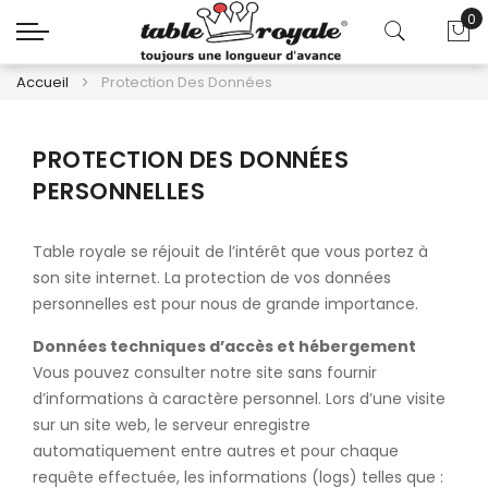
0
Mo
Accueil
Protection Des Données
PROTECTION DES DONNÉES
PERSONNELLES
Table royale se réjouit de l’intérêt que vous portez à
son site internet. La protection de vos données
personnelles est pour nous de grande importance.
Données techniques d’accès et hébergement
Vous pouvez consulter notre site sans fournir
d’informations à caractère personnel. Lors d’une visite
sur un site web, le serveur enregistre
automatiquement entre autres et pour chaque
requête effectuée, les informations (logs) telles que :