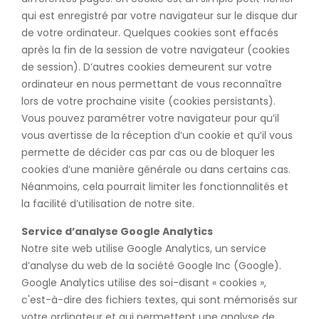
qui est enregistré par votre navigateur sur le disque dur
de votre ordinateur. Quelques cookies sont effacés
après la fin de la session de votre navigateur (cookies
de session). D’autres cookies demeurent sur votre
ordinateur en nous permettant de vous reconnaître
lors de votre prochaine visite (cookies persistants).
Vous pouvez paramétrer votre navigateur pour qu’il
vous avertisse de la réception d’un cookie et qu’il vous
permette de décider cas par cas ou de bloquer les
cookies d’une manière générale ou dans certains cas.
Néanmoins, cela pourrait limiter les fonctionnalités et
la facilité d’utilisation de notre site.
Service d’analyse Google Analytics
Notre site web utilise Google Analytics, un service
d’analyse du web de la société Google Inc (Google).
Google Analytics utilise des soi-disant « cookies »,
c'est-à-dire des fichiers textes, qui sont mémorisés sur
votre ordinateur et qui permettent une analyse de