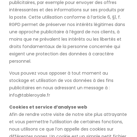
publicitaires, par exemple pour envoyer des offres
intéressantes et des informations sur ses produits par
la poste. Cette utilisation conforme à l’article 6, §1, f.
RGPD permet de préserver nos intérêts légitimes dans
une approche publicitaire à l’égard de nos clients, à
moins que ne prévalent les intérêts ou les libertés et
droits fondamentaux de la personne concernée qui
exigent une protection des données à caractère
personnel.
Vous pouvez vous opposer à tout moment au
stockage et utilisation de vos données à des fins
publicitaires en nous adressant un message à :
info@tableroyale.fr
Cookies et service d’analyse web
Afin de rendre votre visite de notre site plus attrayante
et vous permettre l’utilisation de certaines fonctions,
nous utilisons ce que l’on appelle des cookies sur
différentes pages. Un cookie est un simple petit fichier