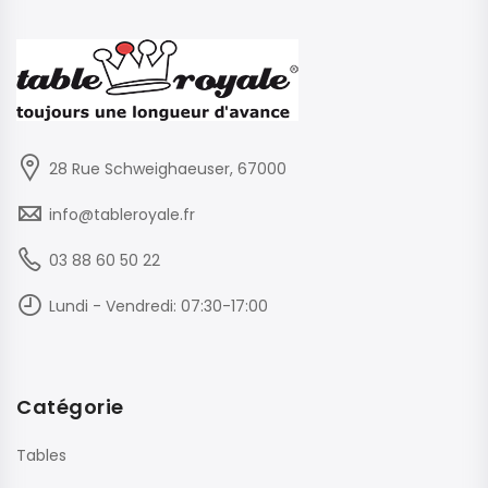
28 Rue Schweighaeuser, 67000
info@tableroyale.fr
03 88 60 50 22
Lundi - Vendredi: 07:30-17:00
Catégorie
Tables