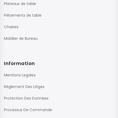
Plateaux de table
Piètements de table
Chaises
Mobilier de Bureau
Information
Mentions Legales
Règlement Des Litiges
Protection Des Données
Processus De Commande