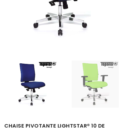
CHAISE PIVOTANTE LIGHTSTAR® 10 DE