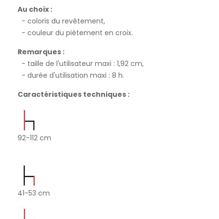
Au choix :
- coloris du revêtement,
- couleur du piètement en croix.
Remarques :
- taille de l'utilisateur maxi : 1,92 cm,
- durée d'utilisation maxi : 8 h.
Caractéristiques techniques :
92-112 cm
41-53 cm