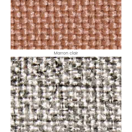
Marron clair