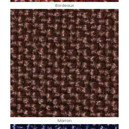
Bordeaux
Marron