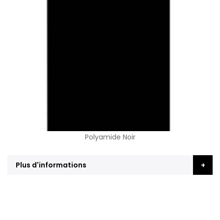
Polyamide Noir
Plus d'informations