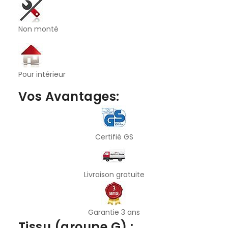
Non monté
Pour intérieur
Vos Avantages:
Certifié GS
Livraison gratuite
Garantie 3 ans
Tissu (groupe G) :