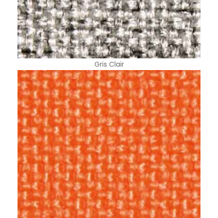
Gris Clair