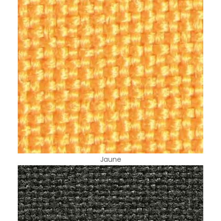
Jaune