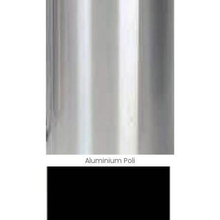
Aluminium Poli