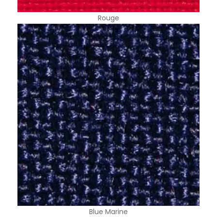
Rouge
Blue Marine