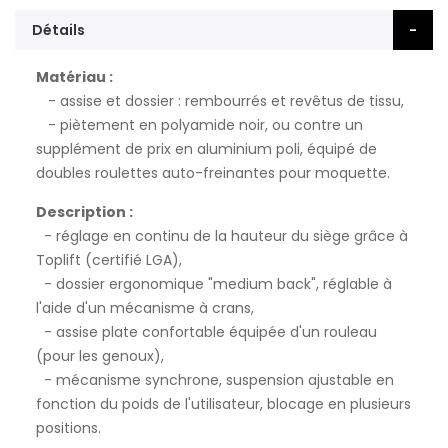
Détails
Matériau :
- assise et dossier : rembourrés et revêtus de tissu,
- piètement en polyamide noir, ou contre un
supplément de prix en aluminium poli, équipé de
doubles roulettes auto-freinantes pour moquette.
Description :
- réglage en continu de la hauteur du siège grâce à
Toplift (certifié LGA),
- dossier ergonomique "medium back", réglable à
l'aide d'un mécanisme à crans,
- assise plate confortable équipée d'un rouleau
(pour les genoux),
- mécanisme synchrone, suspension ajustable en
fonction du poids de l'utilisateur, blocage en plusieurs
positions.