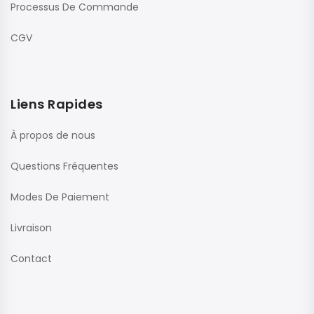
Processus De Commande
CGV
Liens Rapides
À propos de nous
Questions Fréquentes
Modes De Paiement
Livraison
Contact