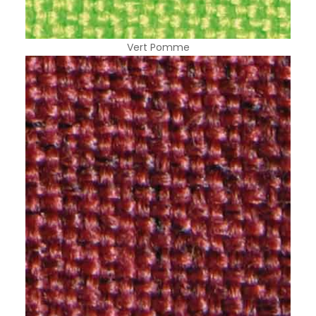
Vert Pomme