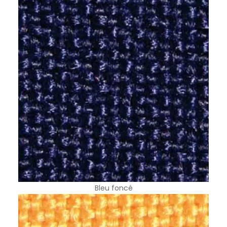
Bleu foncé