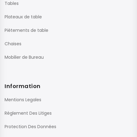
Tables
Plateaux de table
Piètements de table
Chaises
Mobilier de Bureau
Information
Mentions Legales
Règlement Des Litiges
Protection Des Données