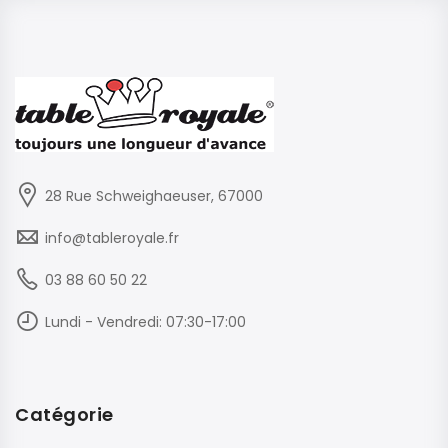
28 Rue Schweighaeuser, 67000
info@tableroyale.fr
03 88 60 50 22
Lundi - Vendredi: 07:30-17:00
Catégorie