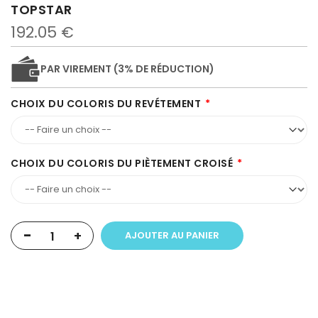
TOPSTAR
192.05 €
PAR VIREMENT (3% DE RÉDUCTION)
CHOIX DU COLORIS DU REVÉTEMENT
CHOIX DU COLORIS DU PIÈTEMENT CROISÉ
-
+
AJOUTER AU PANIER