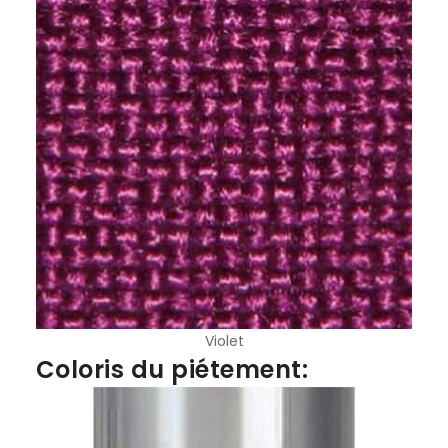
Violet
Coloris du piétement: