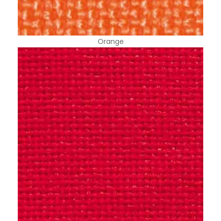
Orange