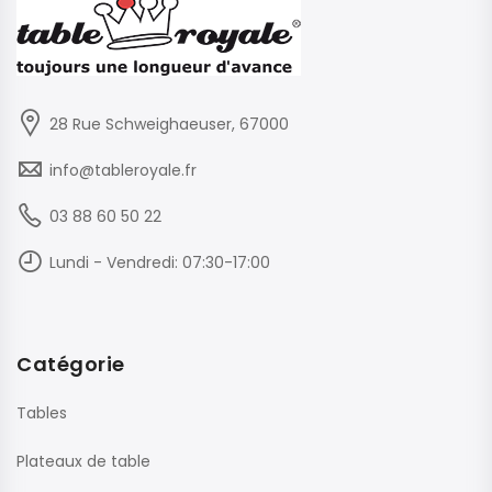
28 Rue Schweighaeuser, 67000
info@tableroyale.fr
03 88 60 50 22
Lundi - Vendredi: 07:30-17:00
Catégorie
Tables
Plateaux de table