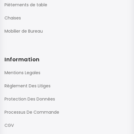
Piètements de table
Chaises
Mobilier de Bureau
Information
Mentions Legales
Règlement Des Litiges
Protection Des Données
Processus De Commande
CGV