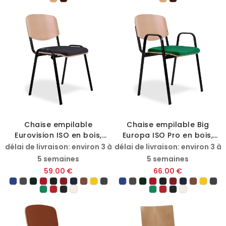
Chaise empilable
Chaise empilable Big
Eurovision ISO en bois,
Europa ISO Pro en bois,
assise rembourrée
assise rembourrée
délai de livraison: environ 3 à
délai de livraison: environ 3 à
5 semaines
5 semaines
59.00 €
66.00 €