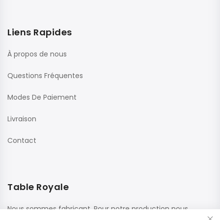
Liens Rapides
À propos de nous
Questions Fréquentes
Modes De Paiement
Livraison
Contact
Table Royale
Nous sommes fabricant. Pour notre production nous