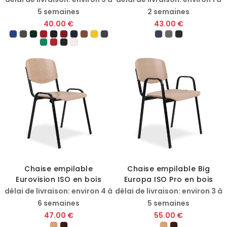
5 semaines
2 semaines
40.00 €
43.00 €
Chaise empilable
Chaise empilable Big
Eurovision ISO en bois
Europa ISO Pro en bois
délai de livraison: environ 4 à
délai de livraison: environ 3 à
6 semaines
5 semaines
47.00 €
55.00 €