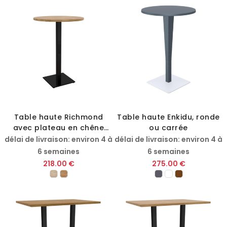
Table haute Richmond
Table haute Enkidu, ronde
avec plateau en chêne
ou carrée
massif
délai de livraison: environ 4 à
délai de livraison: environ 4 à
6 semaines
6 semaines
218.00 €
275.00 €