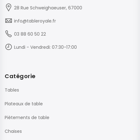
28 Rue Schweighaeuser, 67000
info@tableroyale.fr
03 88 60 50 22
Lundi - Vendredi: 07:30-17:00
Catégorie
Tables
Plateaux de table
Piètements de table
Chaises