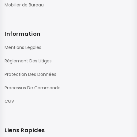
Mobilier de Bureau
Information
Mentions Legales
Règlement Des Litiges
Protection Des Données
Processus De Commande
CGV
Liens Rapides