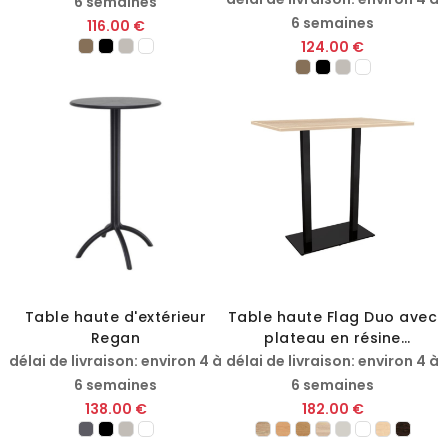
6 semaines
6 semaines
116.00 €
124.00 €
Table haute d'extérieur
Table haute Flag Duo avec
Regan
plateau en résine
mélaminée
délai de livraison: environ 4 à
délai de livraison: environ 4 à
6 semaines
6 semaines
138.00 €
182.00 €