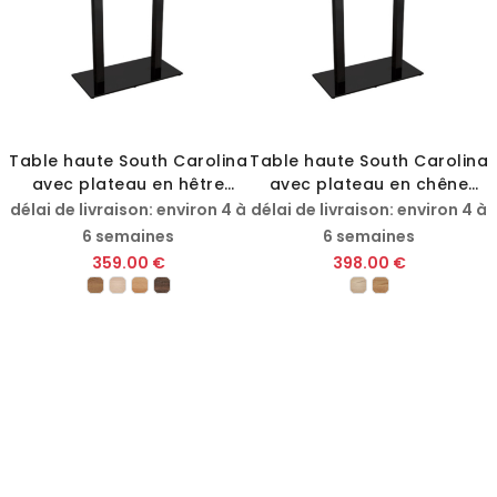
Table haute South Carolina
Table haute South Carolina
avec plateau en hêtre
avec plateau en chêne
massif
massif
délai de livraison: environ 4 à
délai de livraison: environ 4 à
6 semaines
6 semaines
359.00 €
398.00 €