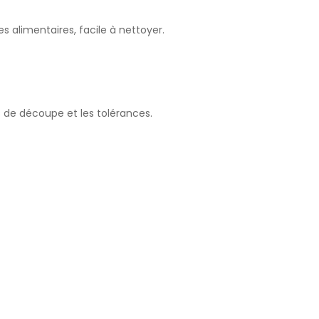
 alimentaires, facile à nettoyer.
s de découpe et les tolérances.