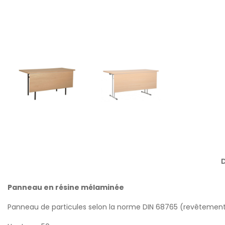
D
Panneau en résine mélaminée
Panneau de particules selon la norme DIN 68765 (revêtement 