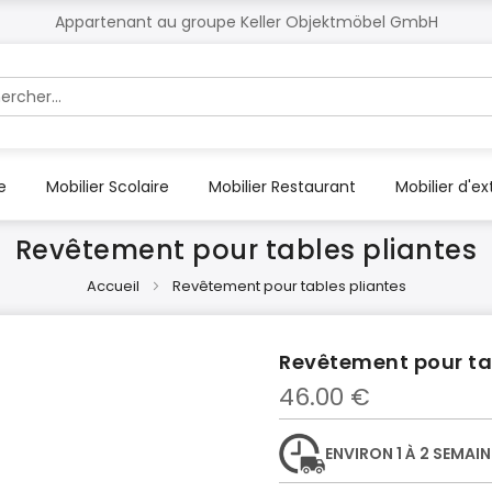
Appartenant au groupe Keller Objektmöbel GmbH
r
e
Mobilier Scolaire
Mobilier Restaurant
Mobilier d'ex
Revêtement pour tables pliantes
Accueil
Revêtement pour tables pliantes
Revêtement pour ta
46.00 €
ENVIRON 1 À 2 SEMAIN