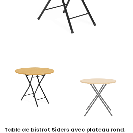
Table de bistrot Siders avec plateau rond,