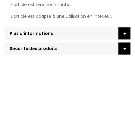
L'article est livré non monté.
L'article est adapté à une utilisation en intérieur.
Plus d'informations
Sécurité des produits