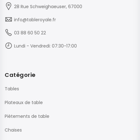
28 Rue Schweighaeuser, 67000
info@tableroyale.fr
03 88 60 50 22
Lundi - Vendredi: 07:30-17:00
Catégorie
Tables
Plateaux de table
Piètements de table
Chaises