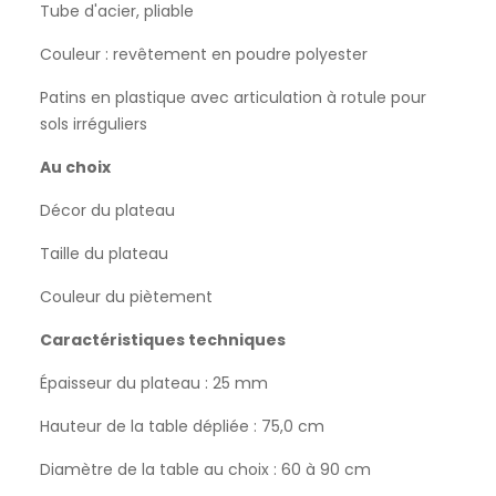
Tube d'acier, pliable
Couleur : revêtement en poudre polyester
Patins en plastique avec articulation à rotule pour
sols irréguliers
Au choix
Décor du plateau
Taille du plateau
Couleur du piètement
Caractéristiques techniques
Épaisseur du plateau : 25 mm
Hauteur de la table dépliée : 75,0 cm
Diamètre de la table au choix : 60 à 90 cm