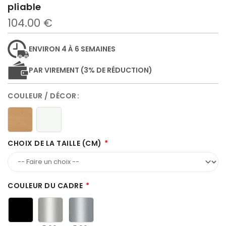
pliable
104.00 €
ENVIRON 4 À 6 SEMAINES
PAR VIREMENT (3% DE RÉDUCTION)
COULEUR / DÉCOR
CHOIX DE LA TAILLE (CM)
COULEUR DU CADRE