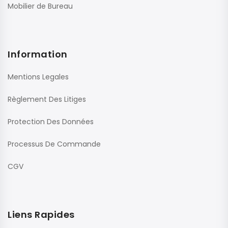
Mobilier de Bureau
Information
Mentions Legales
Règlement Des Litiges
Protection Des Données
Processus De Commande
CGV
Liens Rapides