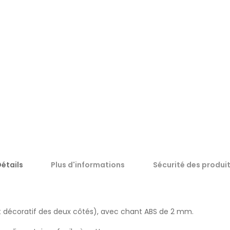
étails
Plus d'informations
Sécurité des produi
 décoratif des deux côtés), avec chant ABS de 2 mm.