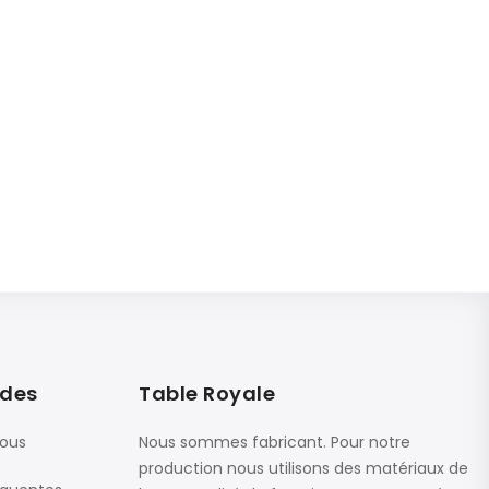
ides
Table Royale
nous
Nous sommes fabricant. Pour notre
production nous utilisons des matériaux de