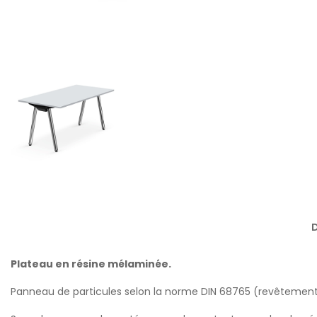
D
Plateau en résine mélaminée.
Panneau de particules selon la norme DIN 68765 (revêtement