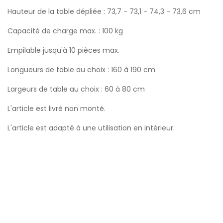
Hauteur de la table dépliée : 73,7 - 73,1 - 74,3 - 73,6 cm
Capacité de charge max. : 100 kg
Empilable jusqu'à 10 pièces max.
Longueurs de table au choix : 160 à 190 cm
Largeurs de table au choix : 60 à 80 cm
L'article est livré non monté.
L'article est adapté à une utilisation en intérieur.