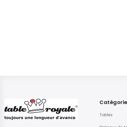
Catégori
Tables