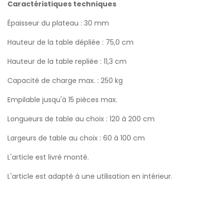
Caractéristiques techniques
Épaisseur du plateau : 30 mm
Hauteur de la table dépliée : 75,0 cm
Hauteur de la table repliée : 11,3 cm
Capacité de charge max. : 250 kg
Empilable jusqu'à 15 pièces max.
Longueurs de table au choix : 120 à 200 cm
Largeurs de table au choix : 60 à 100 cm
L'article est livré monté.
L'article est adapté à une utilisation en intérieur.