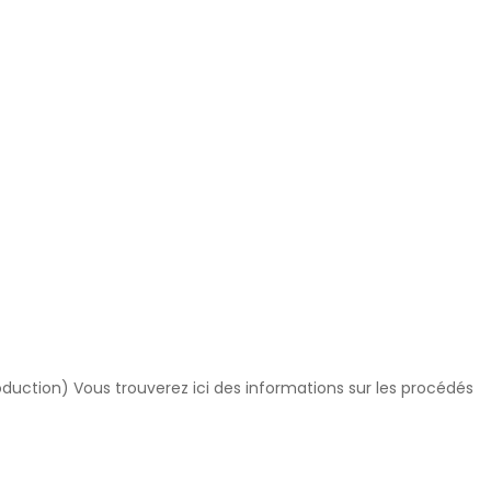
oduction) Vous trouverez ici des informations sur les procédés