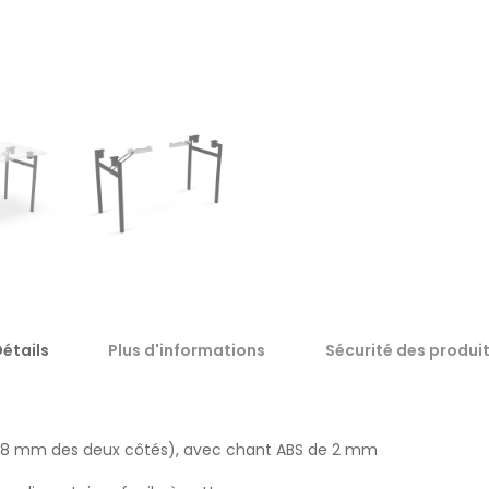
étails
Plus d'informations
Sécurité des produi
0,8 mm des deux côtés), avec chant ABS de 2 mm