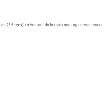
25 ou 25,6 mm). La hauteur de la table peut également varier