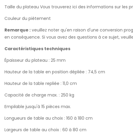
Taille du plateau Vous trouverez ici des informations sur les 
Couleur du piètement
Remarque :
veuillez noter qu'en raison d'une conversion prog
en conséquence. Si vous avez des questions à ce sujet, veuil
Caractéristiques techniques
Épaisseur du plateau : 25 mm
Hauteur de la table en position dépliée : 74,5 cm
Hauteur de la table repliée : 11,0 cm
Capacité de charge max. : 250 kg
Empilable jusqu'à 15 pièces max.
Longueurs de table au choix : 160 à 180 cm
Largeurs de table au choix : 60 à 80 cm