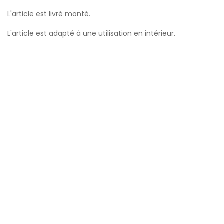
L'article est livré monté.
L'article est adapté à une utilisation en intérieur.