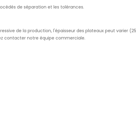
procédés de séparation et les tolérances.
ressive de la production, l'épaisseur des plateaux peut varier (
lez contacter notre équipe commerciale.