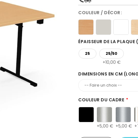
COULEUR / DÉCOR
ÉPAISSEUR DE LA PLAQUE
25
25/50
10,00 €
DIMENSIONS EN CM (LON
COULEUR DU CADRE
5,00 €
5,00 €