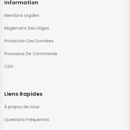
Information
Mentions Legales
Règlement Des Litiges
Protection Des Données
Processus De Commande
CGV
Liens Rapides
À propos de nous
Questions Fréquentes