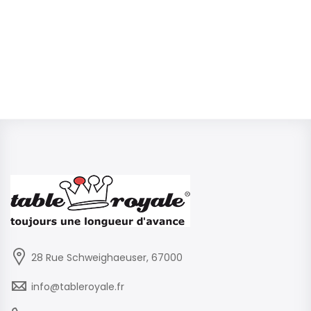
28 Rue Schweighaeuser, 67000
info@tableroyale.fr