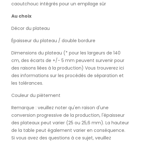
caoutchouc intégrés pour un empilage sûr
Au choix
Décor du plateau
Épaisseur du plateau / double bordure
Dimensions du plateau (* pour les largeurs de 140
cm, des écarts de +/- 5 mm peuvent survenir pour
des raisons liées à la production) Vous trouverez ici
des informations sur les procédés de séparation et
les tolérances.
Couleur du piètement
Remarque : veuillez noter qu'en raison d'une
conversion progressive de la production, l'épaisseur
des plateaux peut varier (25 ou 25,6 mm). La hauteur
de la table peut également varier en conséquence.
Si vous avez des questions à ce sujet, veuillez