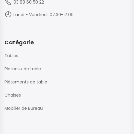
03 88 60 50 22
Lundi - Vendredi: 07:30-17:00
Catégorie
Tables
Plateaux de table
Piètements de table
Chaises
Mobilier de Bureau