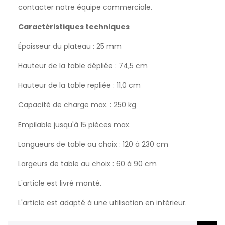
contacter notre équipe commerciale.
Caractéristiques techniques
Épaisseur du plateau : 25 mm
Hauteur de la table dépliée : 74,5 cm
Hauteur de la table repliée : 11,0 cm
Capacité de charge max. : 250 kg
Empilable jusqu'à 15 pièces max.
Longueurs de table au choix : 120 à 230 cm
Largeurs de table au choix : 60 à 90 cm
L'article est livré monté.
L'article est adapté à une utilisation en intérieur.