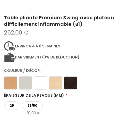
Table pliante Premium Swing avec plateau
difficilement inflammable (B1)
262.00 €
ENVIRON 4 À 6 SEMAINES
PAR VIREMENT (3% DE RÉDUCTION)
COULEUR / DÉCOR
ÉPAISSEUR DE LA PLAQUE (MM)
25
25/50
10,00 €