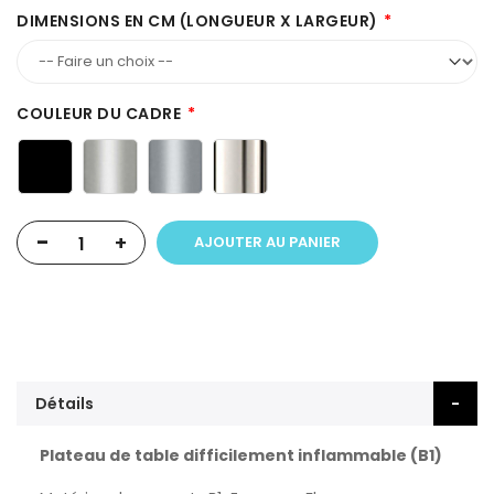
DIMENSIONS EN CM (LONGUEUR X LARGEUR)
COULEUR DU CADRE
-
+
AJOUTER AU PANIER
Détails
Plateau de table difficilement inflammable (B1)