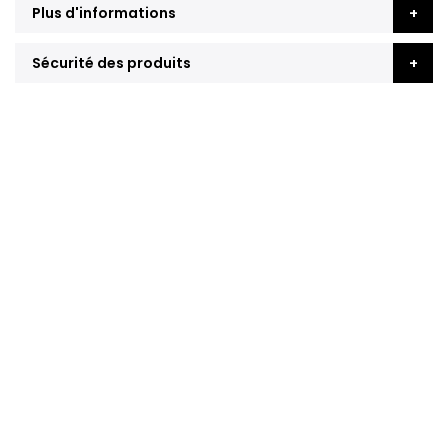
Plus d'informations
Sécurité des produits