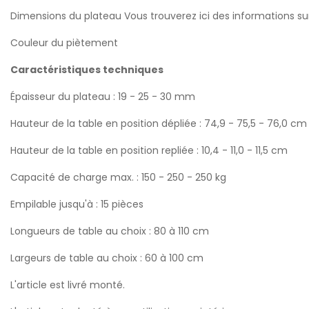
Dimensions du plateau Vous trouverez ici des informations sur
Couleur du piètement
Caractéristiques techniques
Épaisseur du plateau : 19 - 25 - 30 mm
Hauteur de la table en position dépliée : 74,9 - 75,5 - 76,0 cm
Hauteur de la table en position repliée : 10,4 - 11,0 - 11,5 cm
Capacité de charge max. : 150 - 250 - 250 kg
Empilable jusqu'à : 15 pièces
Longueurs de table au choix : 80 à 110 cm
Largeurs de table au choix : 60 à 100 cm
L'article est livré monté.