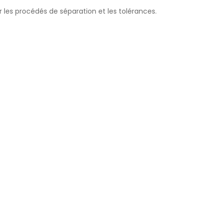
 les procédés de séparation et les tolérances.