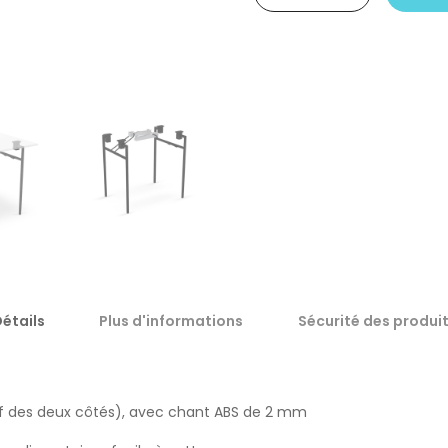
étails
Plus d'informations
Sécurité des produi
if des deux côtés), avec chant ABS de 2 mm