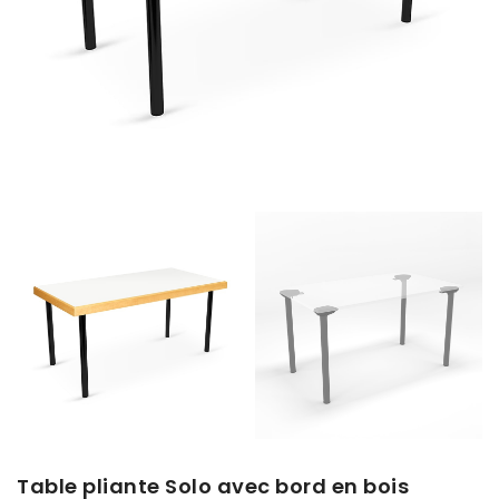
Table pliante Solo avec bord en bois