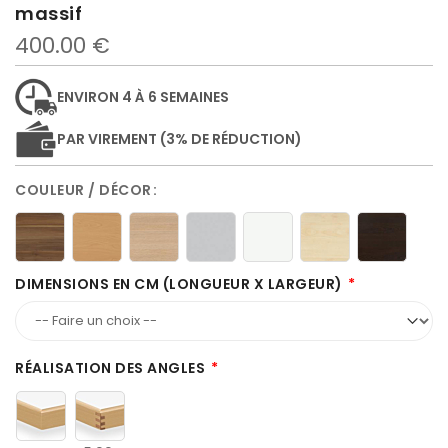
massif
400.00 €
ENVIRON 4 À 6 SEMAINES
PAR VIREMENT (3% DE RÉDUCTION)
COULEUR / DÉCOR
DIMENSIONS EN CM (LONGUEUR X LARGEUR)
RÉALISATION DES ANGLES