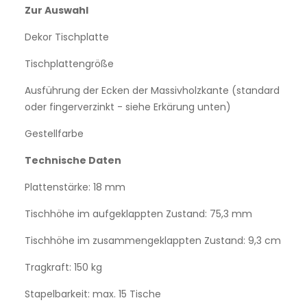
Zur Auswahl
Dekor Tischplatte
Tischplattengröße
Ausführung der Ecken der Massivholzkante (standard
oder fingerverzinkt - siehe Erkärung unten)
Gestellfarbe
Technische Daten
Plattenstärke: 18 mm
Tischhöhe im aufgeklappten Zustand: 75,3 mm
Tischhöhe im zusammengeklappten Zustand: 9,3 cm
Tragkraft: 150 kg
Stapelbarkeit: max. 15 Tische