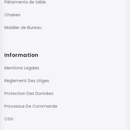
Piètements de table
Chaises
Mobilier de Bureau
Information
Mentions Legales
Règlement Des Litiges
Protection Des Données
Processus De Commande
CGV