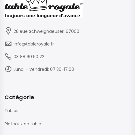
28 Rue Schweighaeuser, 67000
info@tableroyale.fr
03 88 60 50 22
Lundi - Vendredi: 07:30-17:00
Catégorie
Tables
Plateaux de table