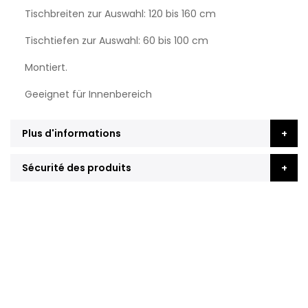
Tischbreiten zur Auswahl: 120 bis 160 cm
Tischtiefen zur Auswahl: 60 bis 100 cm
Montiert.
Geeignet für Innenbereich
Plus d'informations
Sécurité des produits