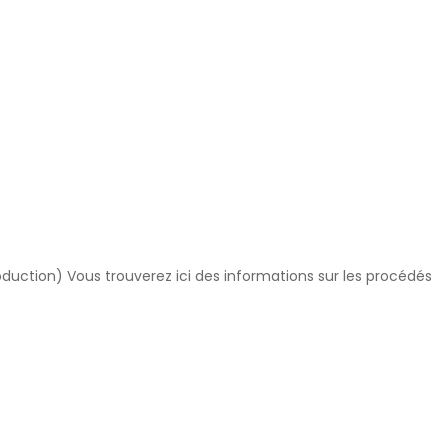
oduction) Vous trouverez ici des informations sur les procédés