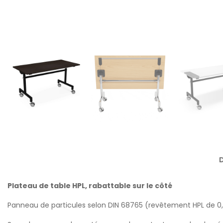
D
Plateau de table HPL, rabattable sur le côté
Panneau de particules selon DIN 68765 (revêtement HPL de 