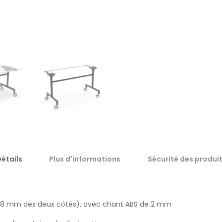
étails
Plus d'informations
Sécurité des produi
0,8 mm des deux côtés), avec chant ABS de 2 mm