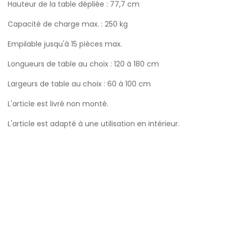
Hauteur de la table dépliée : 77,7 cm
Capacité de charge max. : 250 kg
Empilable jusqu'à 15 pièces max.
Longueurs de table au choix : 120 à 180 cm
Largeurs de table au choix : 60 à 100 cm
L'article est livré non monté.
L'article est adapté à une utilisation en intérieur.