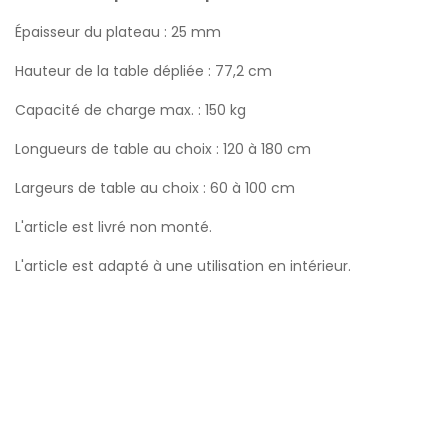
Épaisseur du plateau : 25 mm
Hauteur de la table dépliée : 77,2 cm
Capacité de charge max. : 150 kg
Longueurs de table au choix : 120 à 180 cm
Largeurs de table au choix : 60 à 100 cm
L'article est livré non monté.
L'article est adapté à une utilisation en intérieur.