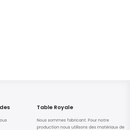
ides
Table Royale
nous
Nous sommes fabricant. Pour notre
production nous utilisons des matériaux de