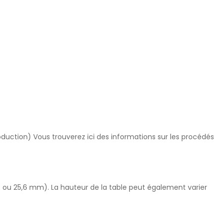
oduction) Vous trouverez ici des informations sur les procédés
25 ou 25,6 mm). La hauteur de la table peut également varier