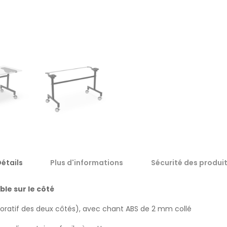
étails
Plus d'informations
Sécurité des produi
ble sur le côté
ratif des deux côtés), avec chant ABS de 2 mm collé