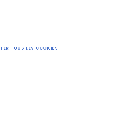
Catalogue
ETER TOUS LES COOKIES