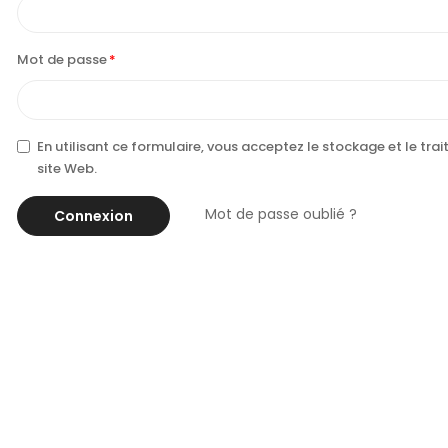
Mot de passe
En utilisant ce formulaire, vous acceptez le stockage et le tr
site Web.
Mot de passe oublié ?
Connexion