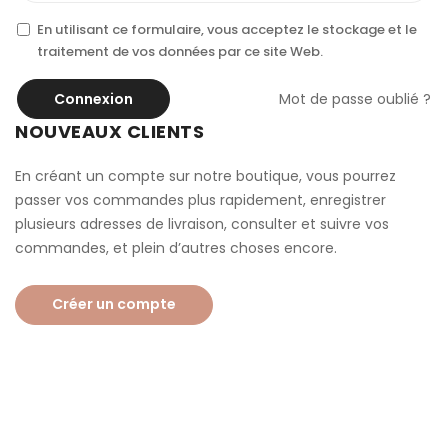
En utilisant ce formulaire, vous acceptez le stockage et le
traitement de vos données par ce site Web.
Connexion
Mot de passe oublié ?
NOUVEAUX CLIENTS
En créant un compte sur notre boutique, vous pourrez
passer vos commandes plus rapidement, enregistrer
plusieurs adresses de livraison, consulter et suivre vos
commandes, et plein d’autres choses encore.
Créer un compte