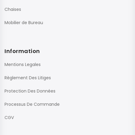
Chaises
Mobilier de Bureau
Information
Mentions Legales
Règlement Des Litiges
Protection Des Données
Processus De Commande
CGV