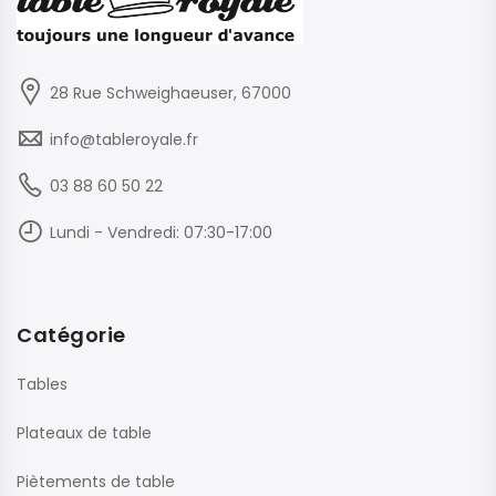
28 Rue Schweighaeuser, 67000
info@tableroyale.fr
03 88 60 50 22
Lundi - Vendredi: 07:30-17:00
Catégorie
Tables
Plateaux de table
Piètements de table