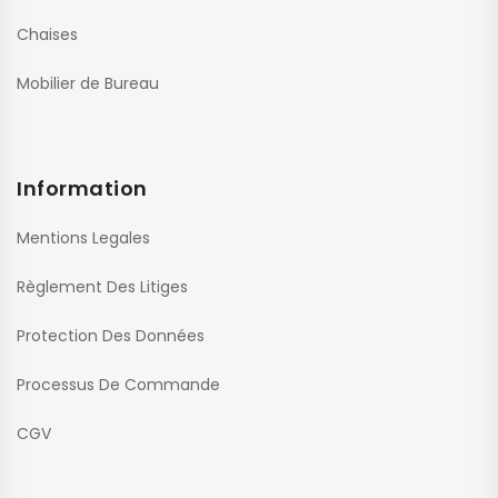
Chaises
Mobilier de Bureau
Information
Mentions Legales
Règlement Des Litiges
Protection Des Données
Processus De Commande
CGV