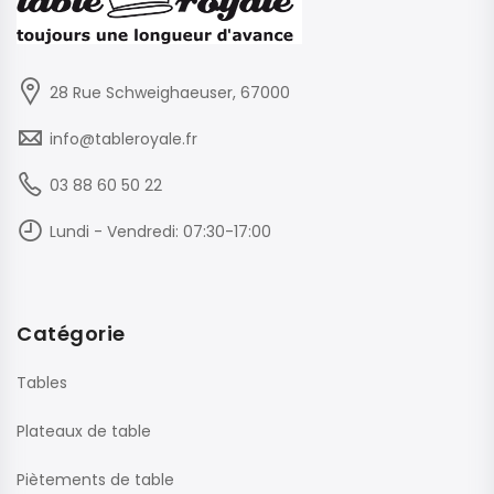
28 Rue Schweighaeuser, 67000
info@tableroyale.fr
03 88 60 50 22
Lundi - Vendredi: 07:30-17:00
Catégorie
Tables
Plateaux de table
Piètements de table