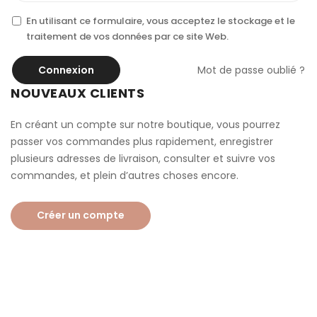
En utilisant ce formulaire, vous acceptez le stockage et le
traitement de vos données par ce site Web.
Connexion
Mot de passe oublié ?
NOUVEAUX CLIENTS
En créant un compte sur notre boutique, vous pourrez
passer vos commandes plus rapidement, enregistrer
plusieurs adresses de livraison, consulter et suivre vos
commandes, et plein d’autres choses encore.
Créer un compte