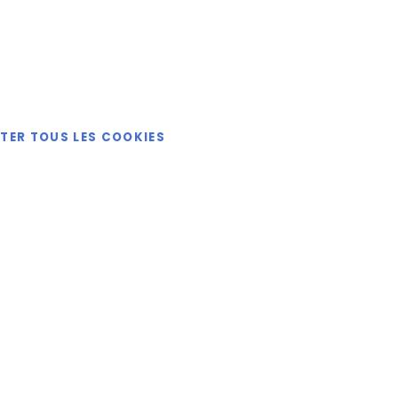
Catalogue
ETER TOUS LES COOKIES