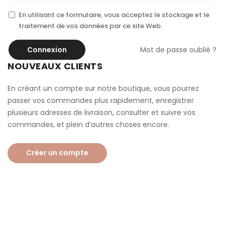
En utilisant ce formulaire, vous acceptez le stockage et le
traitement de vos données par ce site Web.
Connexion
Mot de passe oublié ?
NOUVEAUX CLIENTS
En créant un compte sur notre boutique, vous pourrez
passer vos commandes plus rapidement, enregistrer
plusieurs adresses de livraison, consulter et suivre vos
commandes, et plein d’autres choses encore.
Créer un compte