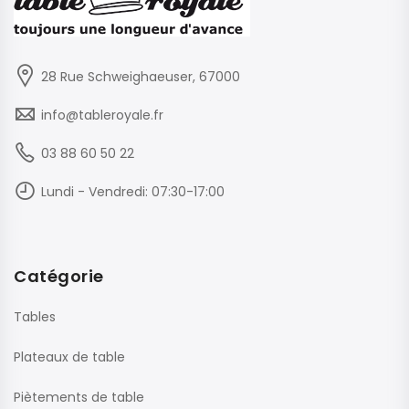
28 Rue Schweighaeuser, 67000
info@tableroyale.fr
03 88 60 50 22
Lundi - Vendredi: 07:30-17:00
Catégorie
Tables
Plateaux de table
Piètements de table