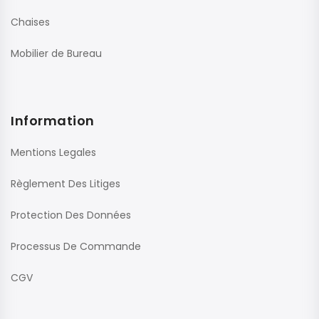
Chaises
Mobilier de Bureau
Information
Mentions Legales
Règlement Des Litiges
Protection Des Données
Processus De Commande
CGV