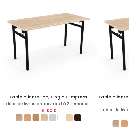
Table pliante Eco, King ou Empress
Table pliante
délai de livraison: environ 1 à 2 semaines
délai de livr
161.00 €