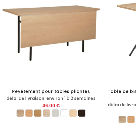
Revêtement pour tables pliantes
Table de bis
délai de livraison: environ 1 à 2 semaines
délai de livr
46.00 €