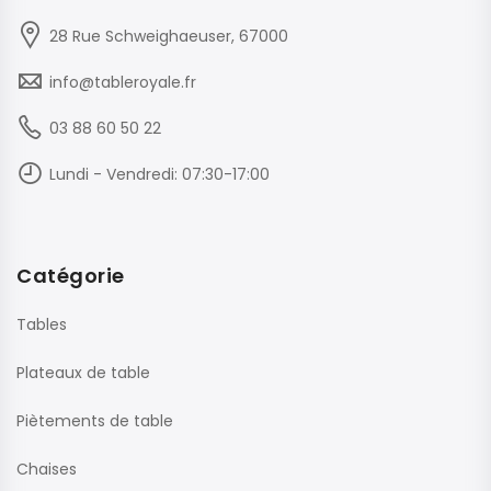
28 Rue Schweighaeuser, 67000
info@tableroyale.fr
03 88 60 50 22
Lundi - Vendredi: 07:30-17:00
Catégorie
Tables
Plateaux de table
Piètements de table
Chaises