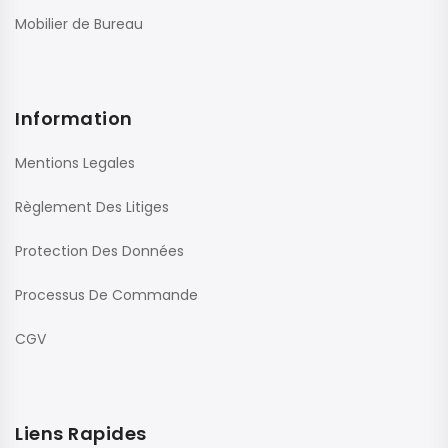
Mobilier de Bureau
Information
Mentions Legales
Règlement Des Litiges
Protection Des Données
Processus De Commande
CGV
Liens Rapides