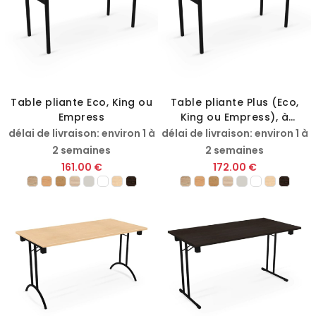
Table pliante Eco, King ou
Table pliante Plus (Eco,
Empress
King ou Empress), à
roulettes
délai de livraison: environ 1 à
délai de livraison: environ 1 à
2 semaines
2 semaines
161.00 €
172.00 €