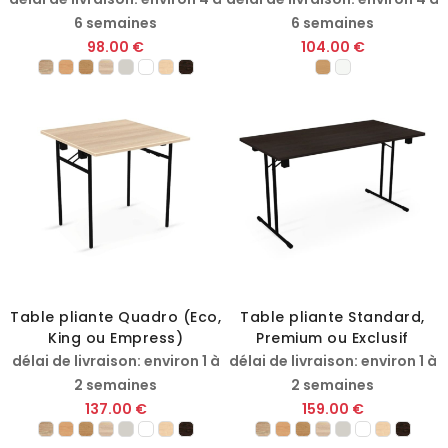
6 semaines
6 semaines
98.00 €
104.00 €
Table pliante Quadro (Eco,
Table pliante Standard,
King ou Empress)
Premium ou Exclusif
délai de livraison: environ 1 à
délai de livraison: environ 1 à
2 semaines
2 semaines
137.00 €
159.00 €