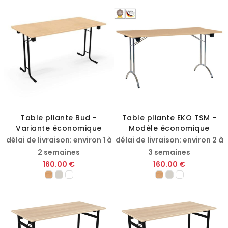
Table pliante Bud -
Table pliante EKO TSM -
Variante économique
Modèle économique
délai de livraison: environ 1 à
délai de livraison: environ 2 à
2 semaines
3 semaines
160.00 €
160.00 €