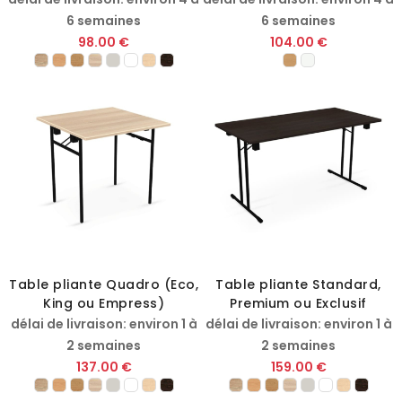
6 semaines
6 semaines
98.00 €
104.00 €
Table pliante Quadro (Eco,
Table pliante Standard,
King ou Empress)
Premium ou Exclusif
délai de livraison: environ 1 à
délai de livraison: environ 1 à
2 semaines
2 semaines
137.00 €
159.00 €