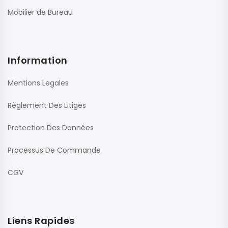
Mobilier de Bureau
Information
Mentions Legales
Règlement Des Litiges
Protection Des Données
Processus De Commande
CGV
Liens Rapides