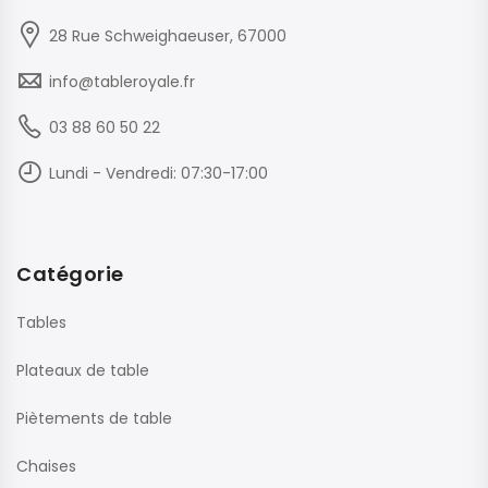
28 Rue Schweighaeuser, 67000
info@tableroyale.fr
03 88 60 50 22
Lundi - Vendredi: 07:30-17:00
Catégorie
Tables
Plateaux de table
Piètements de table
Chaises