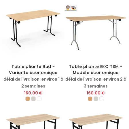
Table pliante Bud -
Table pliante EKO TSM -
Variante économique
Modèle économique
délai de livraison: environ 1 à
délai de livraison: environ 2 à
2 semaines
3 semaines
160.00 €
160.00 €