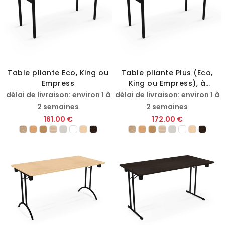
Table pliante Eco, King ou
Table pliante Plus (Eco,
Empress
King ou Empress), à
roulettes
délai de livraison: environ 1 à
délai de livraison: environ 1 à
2 semaines
2 semaines
161.00 €
172.00 €